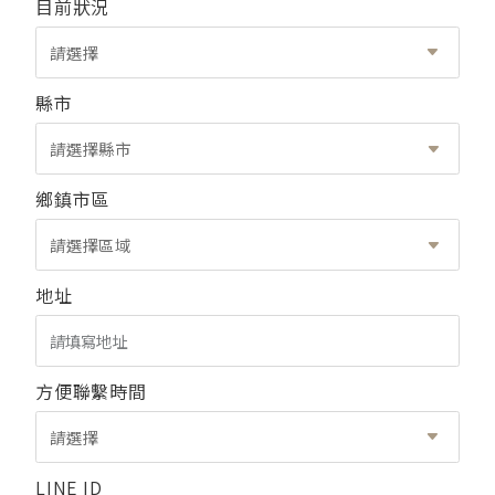
目前狀況
請選擇
縣市
請選擇縣市
鄉鎮市區
請選擇區域
地址
方便聯繫時間
請選擇
LINE ID