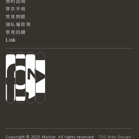
預約諮詢
穿衣手冊
常見問題
隱私權政策
意見回饋
Link
Copyright © 2025 Marilyn. All rights reserved.
TSG Web Design