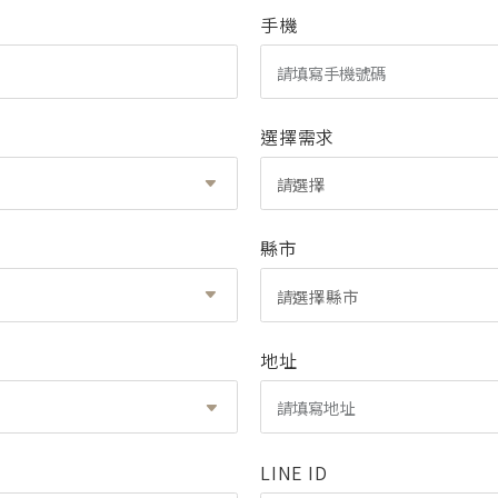
手機
選擇需求
請選擇
縣市
請選擇縣市
地址
LINE ID