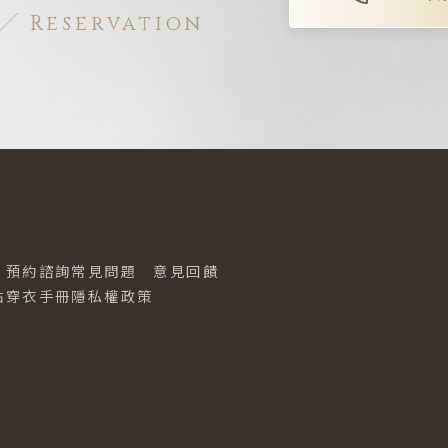
Reservation
預約諮詢
常見問題
意見回饋
點
穿衣手冊
隱私權政策