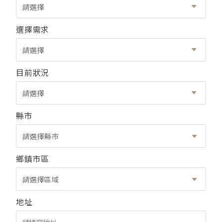
請選擇
選擇需求
請選擇
目前狀況
請選擇
縣市
請選擇縣市
鄉鎮市區
請選擇區域
地址