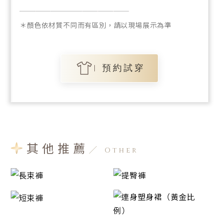
＊顏色依材質不同而有區別，請以現場展示為準
預約試穿
其他推薦
Other