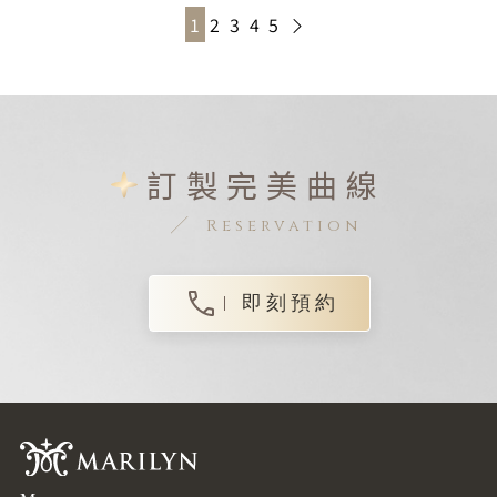
1
2
3
4
5
訂製完美曲線
Reservation
即刻預約