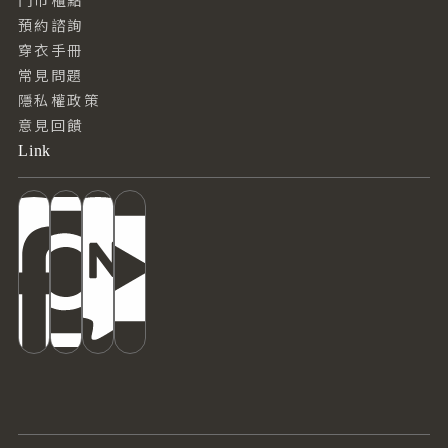
預約諮詢
穿衣手冊
常見問題
隱私權政策
意見回饋
Link