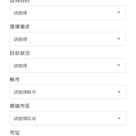
諮詢目的
請選擇
選擇需求
請選擇
目前狀況
請選擇
縣市
請選擇縣市
鄉鎮市區
請選擇區域
地址