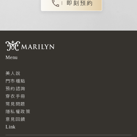
即刻預約
Menu
美人說
門市櫃點
預約諮詢
穿衣手冊
常見問題
隱私權政策
意見回饋
Link