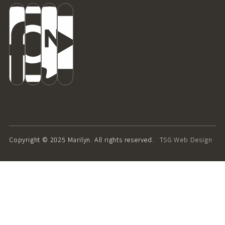
Copyright © 2025 Marilyn. All rights reserved.
TSG Web Design