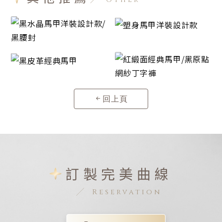
回上頁
訂製完美曲線
Reservation