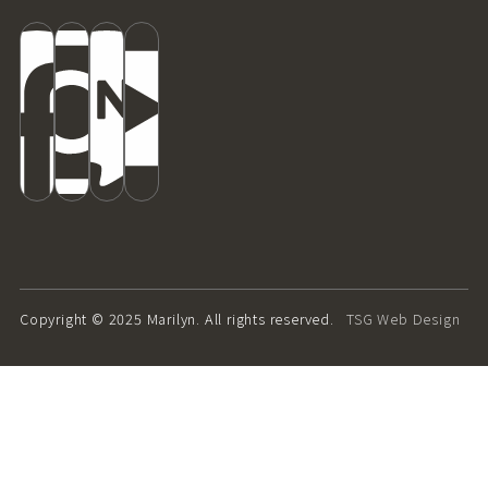
Copyright © 2025 Marilyn. All rights reserved.
TSG Web Design